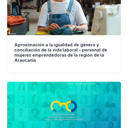
Aproximación a la igualdad de género y
conciliación de la vida laboral – personal de
mujeres emprendedoras de la región de la
Araucanía