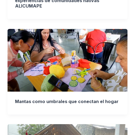
experiencias de comunidades nativas
ALICUMAPE
Mantas como umbrales que conectan el hogar