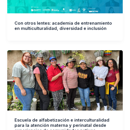
Con otros lentes: academia de entrenamiento
en multiculturalidad, diversidad e inclusión
Escuela de alfabetización e interculturalidad
para la atención materna y perinatal desde