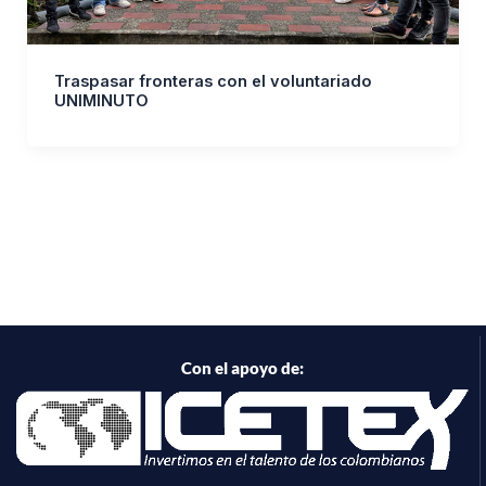
Traspasar fronteras con el voluntariado
UNIMINUTO
Con el apoyo de: