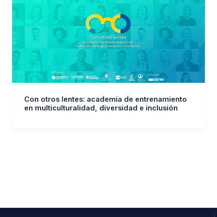
Con otros lentes: academia de entrenamiento
en multiculturalidad, diversidad e inclusión