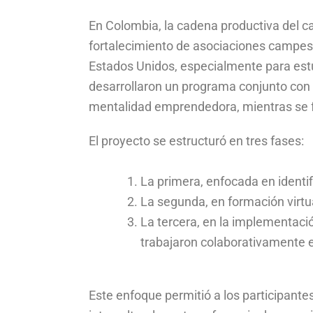
En Colombia, la cadena productiva del ca
fortalecimiento de asociaciones campes
Estados Unidos, especialmente para est
desarrollaron un programa conjunto con e
mentalidad emprendedora, mientras se f
El proyecto se estructuró en tres fases:
La primera, enfocada en identif
La segunda, en formación virtu
La tercera, en la implementaci
trabajaron colaborativamente 
Este enfoque permitió a los participantes