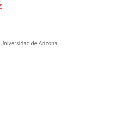
z
 Universidad de Arizona.