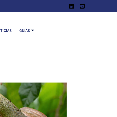
TICIAS
GUÍAS