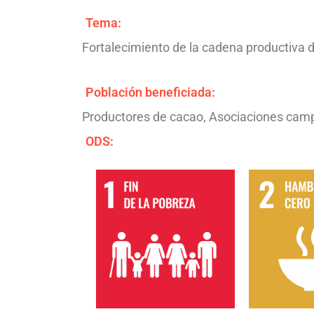
Tema:
Fortalecimiento de la cadena productiva 
Población beneficiada:
Productores de cacao, Asociaciones cam
ODS: