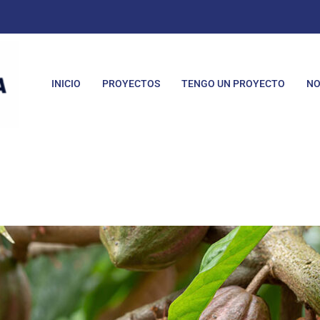
INICIO
PROYECTOS
TENGO UN PROYECTO
NO