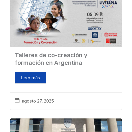
Talleres de co-creación y
formación en Argentina
Leer más
agosto 27, 2025