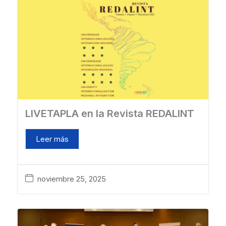
LIVETAPLA en la Revista REDALINT
Leer más
noviembre 25, 2025