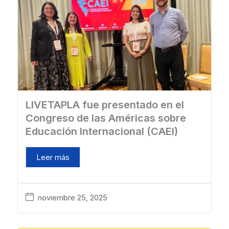
LIVETAPLA fue presentado en el
Congreso de las Américas sobre
Educación Internacional (CAEI)
Leer más
noviembre 25, 2025