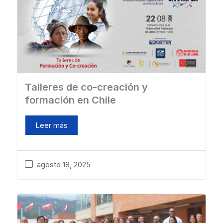
Talleres de co-creación y
formación en Chile
Leer más
agosto 18, 2025