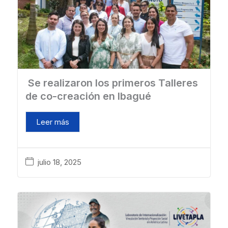
Se realizaron los primeros Talleres
de co-creación en Ibagué
Leer más
julio 18, 2025