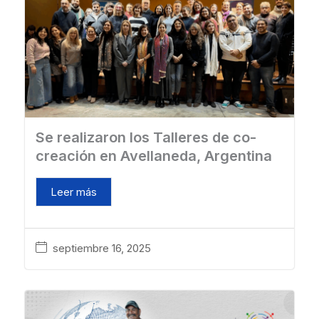
Se realizaron los Talleres de co-
creación en Avellaneda, Argentina
Leer más
septiembre 16, 2025