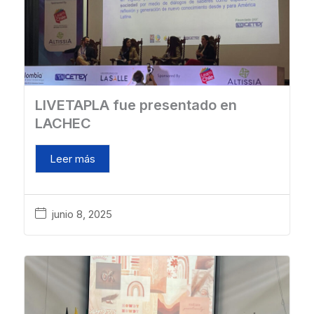
LIVETAPLA fue presentado en
LACHEC
Leer más
junio 8, 2025