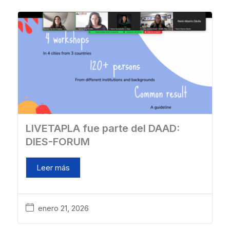
LIVETAPLA fue parte del DAAD:
DIES-FORUM
Leer más
enero 21, 2026