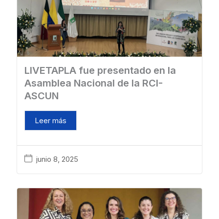
LIVETAPLA fue presentado en la
Asamblea Nacional de la RCI-
ASCUN
Leer más
junio 8, 2025