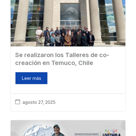
Se realizaron los Talleres de co-
creación en Temuco, Chile
Leer más
agosto 27, 2025