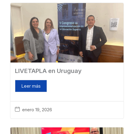
LIVETAPLA en Uruguay
Leer más
enero 19, 2026