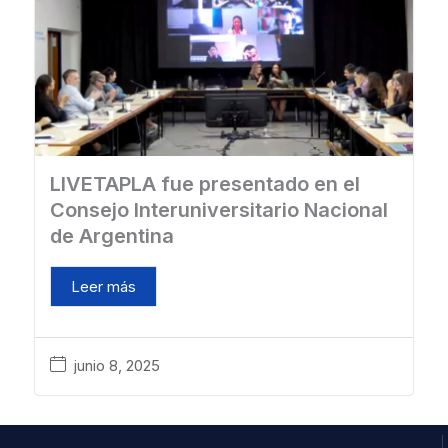
LIVETAPLA fue presentado en el
Consejo Interuniversitario Nacional
de Argentina
Leer más
junio 8, 2025