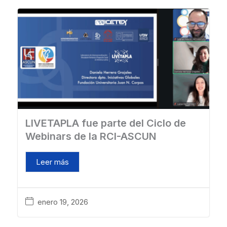
LIVETAPLA fue parte del Ciclo de
Webinars de la RCI-ASCUN
Leer más
enero 19, 2026