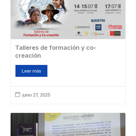
Talleres de formación y co-
creación
Leer más
junio 27, 2025