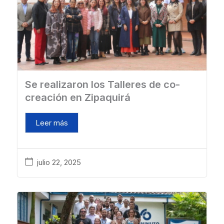
Se realizaron los Talleres de co-
creación en Zipaquirá
Leer más
julio 22, 2025