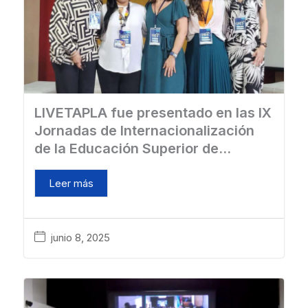
LIVETAPLA fue presentado en las IX
Jornadas de Internacionalización
de la Educación Superior de
Colombia
Leer más
junio 8, 2025